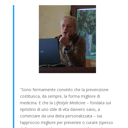
"Sono fermamente convinto che la prevenzione
costituisca, da sempre, la forma migliore di
medicina. E che la
Lifestyle Medicine
– fondata sul
ripristino di uno stile di vita davvero sano, a
cominciare da una dieta personalizzata – sia
l’approccio migliore per prevenire o curare (spesso