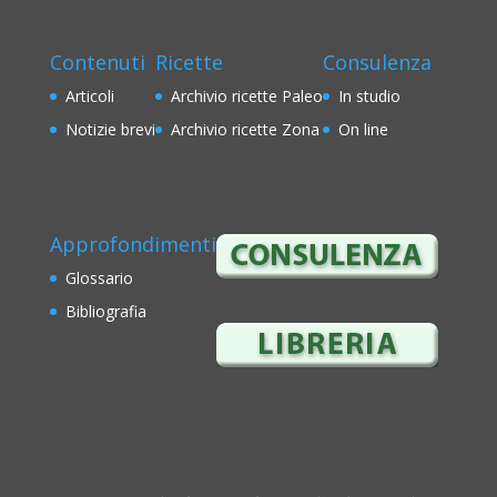
Contenuti
Ricette
Consulenza
Articoli
Archivio ricette Paleo
In studio
Notizie brevi
Archivio ricette Zona
On line
Approfondimenti
Glossario
Bibliografia