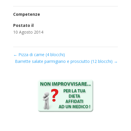
Competenze
Postato il
10 Agosto 2014
←
Pizza di carne (4 blocchi)
Barrette salate parmigiano e prosciutto (12 blocchi)
→