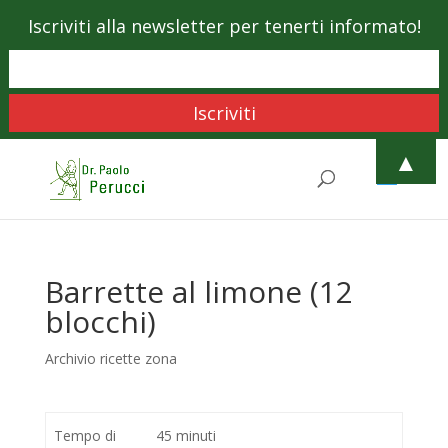
Iscriviti alla newsletter per tenerti informato!
▲
Barrette al limone (12
blocchi)
Archivio ricette zona
Tempo di
45 minuti