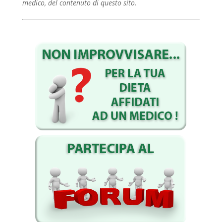
medico,
del contenuto di questo sito.