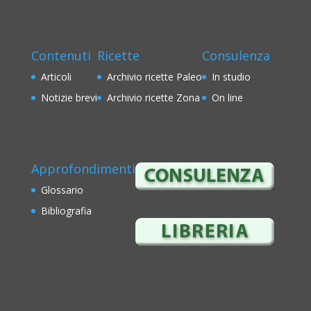
Contenuti
Ricette
Consulenza
Articoli
Archivio ricette Paleo
In studio
Notizie brevi
Archivio ricette Zona
On line
Approfondimenti
Glossario
Bibliografia