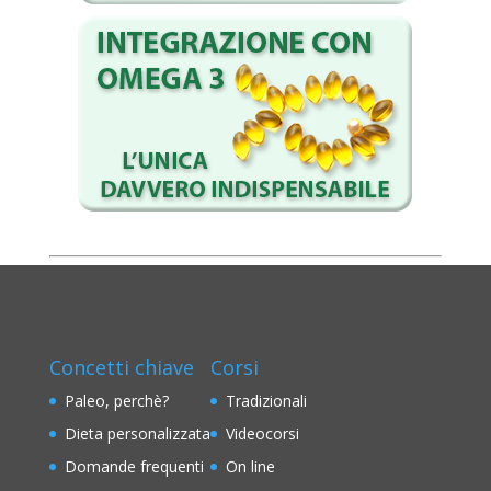
Concetti chiave
Corsi
Paleo, perchè?
Tradizionali
Dieta personalizzata
Videocorsi
Domande frequenti
On line