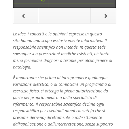
Le idee, i concetti e le opinioni espresse in questo
sito hanno uno scopo esclusivamente
informativo
. Il
responsabile scientifico non intende
, in questa sede,
sovrapporsi a prescrizioni mediche esistenti, né tanto
meno formulare diagnosi o terapie per alcun genere di
patologia.
È
importante
che prima di intraprendere qualunque
variazione dietetica, o di cominciare un programma di
esercizio fisico, si ottenga la piena autorizzazione da
parte del proprio medico o dello specialista di
riferimento.
Il responsabile scientifico declina ogni
responsabilità per eventuali danni causati (o che si
presume derivino) direttamente o indirettamente
dall’applicazione o dall’interpretazione
, senza supporto