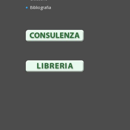
Bibliografia