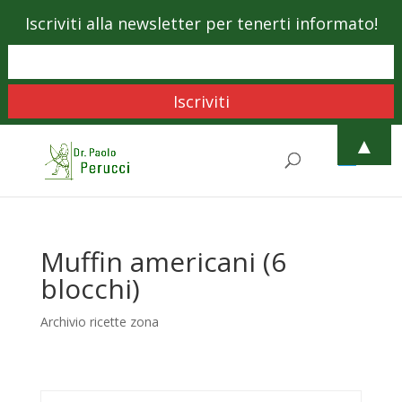
Iscriviti alla newsletter per tenerti informato!
▲
Muffin americani (6
blocchi)
Archivio ricette zona