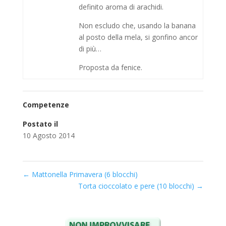
definito aroma di arachidi.
Non escludo che, usando la banana
al posto della mela, si gonfino ancor
di più…
Proposta da fenice.
Competenze
Postato il
10 Agosto 2014
←
Mattonella Primavera (6 blocchi)
Torta cioccolato e pere (10 blocchi)
→