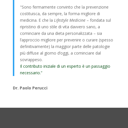
"Sono fermamente convinto che la prevenzione
costituisca, da sempre, la forma migliore di
medicina. E che la
Lifestyle Medicine
– fondata sul
ripristino di uno stile di vita davvero sano, a
cominciare da una dieta personalizzata – sia
l’approccio migliore per prevenire o curare (spesso
definitivamente) la maggior parte delle patologie
più diffuse al giorno d’oggi, a cominciare dal
sovrappeso.
Il contributo iniziale di un esperto è un passaggio
necessario.”
Dr. Paolo Perucci