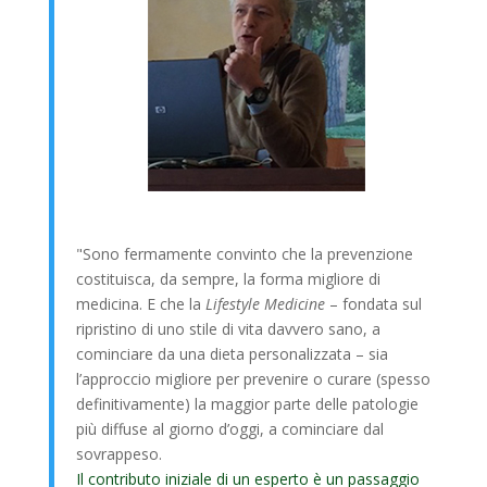
"Sono fermamente convinto che la prevenzione
costituisca, da sempre, la forma migliore di
medicina. E che la
Lifestyle Medicine
– fondata sul
ripristino di uno stile di vita davvero sano, a
cominciare da una dieta personalizzata – sia
l’approccio migliore per prevenire o curare (spesso
definitivamente) la maggior parte delle patologie
più diffuse al giorno d’oggi, a cominciare dal
sovrappeso.
Il contributo iniziale di un esperto è un passaggio