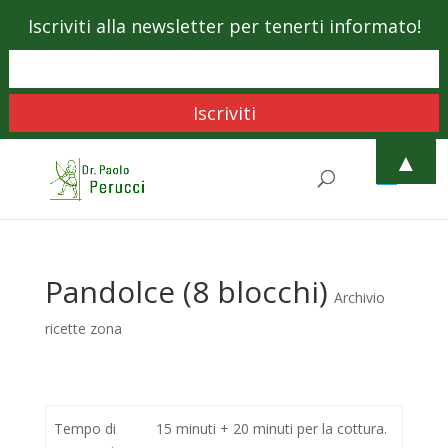
Iscriviti alla newsletter per tenerti informato!
▲
Pandolce (8 blocchi)
Archivio
ricette zona
Tempo di
15 minuti + 20 minuti per la cottura.