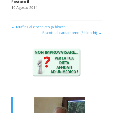
Postato il
10 Agosto 2014
←
Muffins al cioccolato (6 blocchi)
Biscotti al cardamomo (3 blocchi)
→