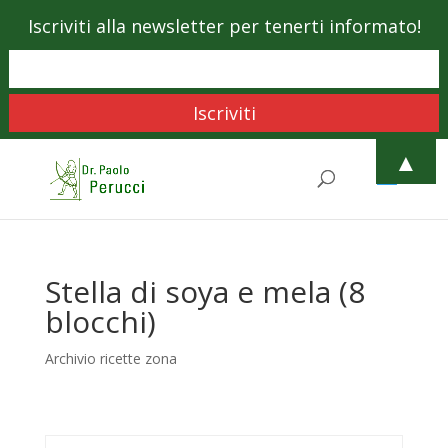
Iscriviti alla newsletter per tenerti informato!
▲
Stella di soya e mela (8
blocchi)
Archivio ricette zona