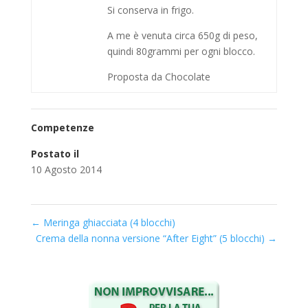
Si conserva in frigo.
A me è venuta circa 650g di peso,
quindi 80grammi per ogni blocco.
Proposta da Chocolate
Competenze
Postato il
10 Agosto 2014
←
Meringa ghiacciata (4 blocchi)
Crema della nonna versione “After Eight” (5 blocchi)
→