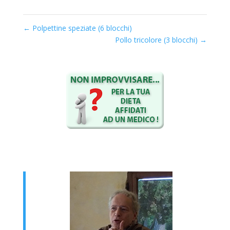
←
Polpettine speziate (6 blocchi)
Pollo tricolore (3 blocchi)
→