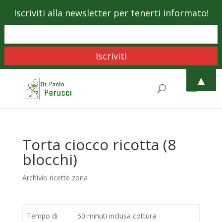
Iscriviti alla newsletter per tenerti informato!
▲
Torta ciocco ricotta (8
blocchi)
Archivio ricette zona
Tempo di
50 minuti inclusa cottura