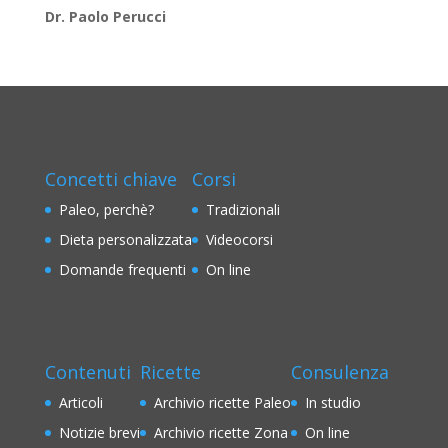
Dr. Paolo Perucci
Concetti chiave
Corsi
Paleo, perchè?
Tradizionali
Dieta personalizzata
Videocorsi
Domande frequenti
On line
Contenuti
Ricette
Consulenza
Articoli
Archivio ricette Paleo
In studio
Notizie brevi
Archivio ricette Zona
On line