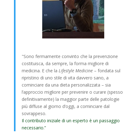
"Sono fermamente convinto che la prevenzione
costituisca, da sempre, la forma migliore di
medicina. E che la
Lifestyle Medicine
– fondata sul
ripristino di uno stile di vita davvero sano, a
cominciare da una dieta personalizzata – sia
l’approccio migliore per prevenire o curare (spesso
definitivamente) la maggior parte delle patologie
più diffuse al giorno d’oggi, a cominciare dal
sovrappeso.
Il contributo iniziale di un esperto è un passaggio
necessario.”