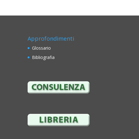
Approfondimenti
Glossario
Bibliografia