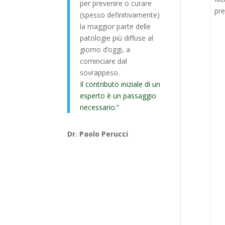
per prevenire o curare
pr
(spesso definitivamente)
la maggior parte delle
patologie più diffuse al
giorno d’oggi, a
cominciare dal
sovrappeso.
Il contributo iniziale di un
esperto è un passaggio
necessario.”
Dr. Paolo Perucci