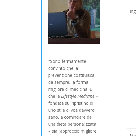
Ing
"Sono fermamente
convinto che la
prevenzione costituisca,
da sempre, la forma
migliore di medicina. E
che la
Lifestyle Medicine
–
fondata sul ripristino di
uno stile di vita davvero
sano, a cominciare da
una dieta personalizzata
– sia l’approccio migliore
Mod